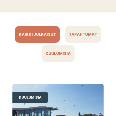
KAIKKI JULKAISUT
TAPAHTUMAT
KUULUMISIA
KUULUMISIA