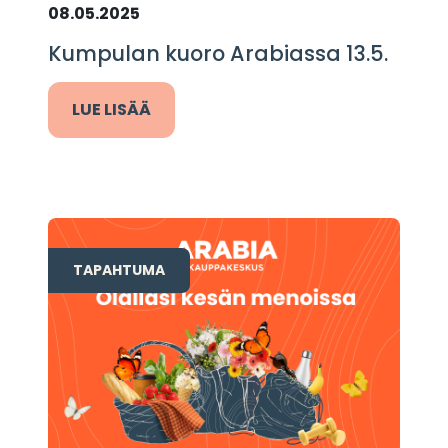
08.05.2025
Kumpulan kuoro Arabiassa 13.5.
LUE LISÄÄ
TAPAHTUMA