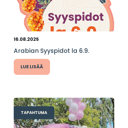
16.08.2025
Arabian Syyspidot la 6.9.
LUE LISÄÄ
TAPAHTUMA