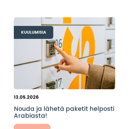
KUULUMISIA
13.05.2026
Nouda ja lähetä paketit helposti
Arabiasta!