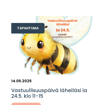
TAPAHTUMA
14.05.2025
Vastuullisuuspäivä lähelläsi la
24.5. klo 11-15