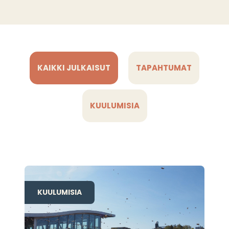
KAIKKI JULKAISUT
TAPAHTUMAT
KUULUMISIA
KUULUMISIA