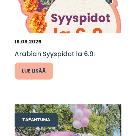
16.08.2025
Arabian Syyspidot la 6.9.
LUE LISÄÄ
TAPAHTUMA