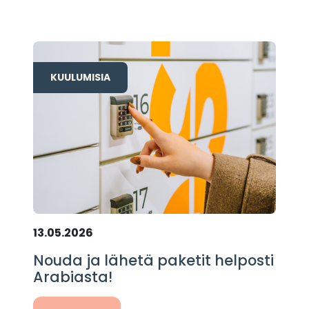
KUULUMISIA
13.05.2026
Nouda ja lähetä paketit helposti
Arabiasta!