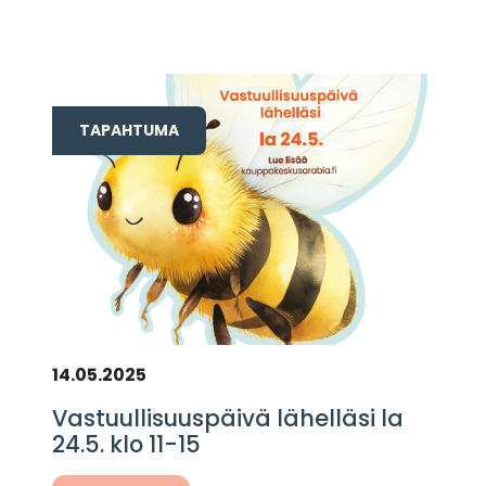
TAPAHTUMA
14.05.2025
Vastuullisuuspäivä lähelläsi la
24.5. klo 11-15