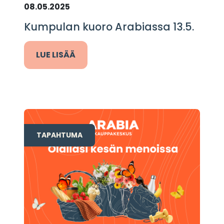
08.05.2025
Kumpulan kuoro Arabiassa 13.5.
LUE LISÄÄ
TAPAHTUMA